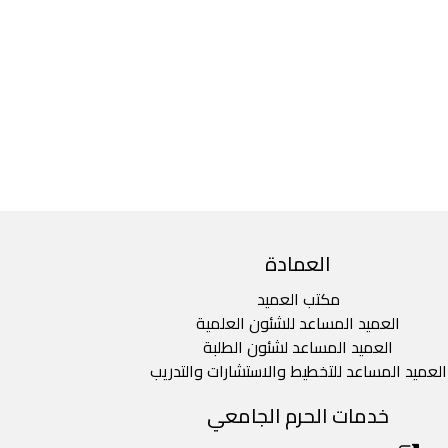
العمادة
مكتب العميد
العميد المساعد للشئون العلمية
العميد المساعد لشئون الطلبة
العميد المساعد للتخطيط والاستشارات والتدريب
خدمات الحرم الجامعي