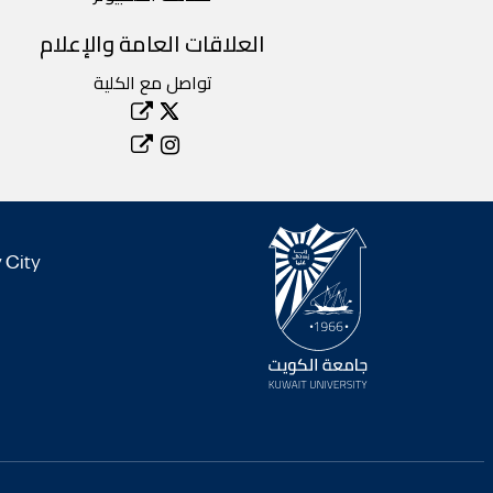
العلاقات العامة والإعلام
تواصل مع الكلية
City 