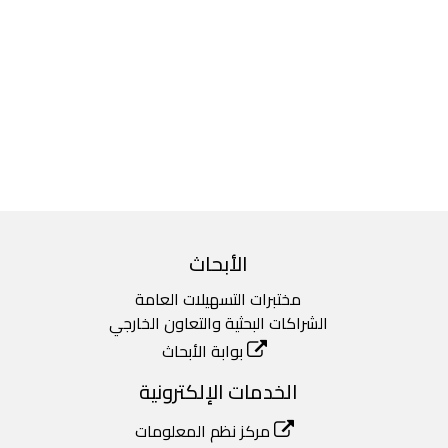
الأبحاث
مختبرات التسهيلات العامة
الشراكات البحثية والتعاون الخارجي
بوابة الأبحاث
الخدمات الإلكترونية
مركز نظم المعلومات