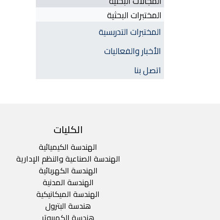
المجالات البحثية
المختبرات البحثية
المختبرات التدربسية
الأخبار والفعاليات
اتصل بنا
top footer
الكليات
الهندسة الكيميائية
الهندسة الصناعية والنظم الإدارية
الهندسة الكهربائية
الهندسة المدنية
الهندسة الميكانيكية
هندسة البترول
هندسة الكمبيوتر